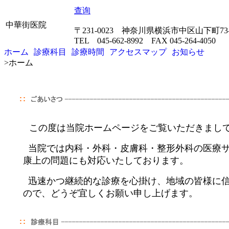
查询
中華街医院
〒231-0023 神奈川県横浜市中区山下町7
TEL 045-662-8992 FAX 045-264-4050
ホーム
診療科目
診療時間
アクセスマップ
お知らせ
>
ホーム
この度は当院ホームページをご覧いただきまし
当院では内科・外科・皮膚科・整形外科の医療サ
康上の問題にも対応いたしております。
迅速かつ継続的な診療を心掛け、地域の皆様に信
ので、どうぞ宜しくお願い申し上げます。